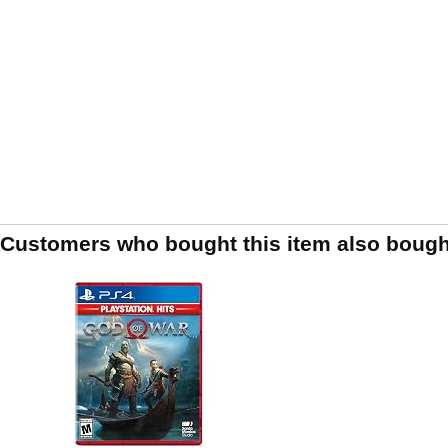
Customers who bought this item also bough