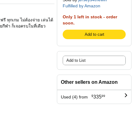
Fulfilled by Amazon
Only 1 left in stock - order
ี ทุกเกม ไม่ต้องจ่าย เล่นได้
soon.
ยกีฬา ก็เจอครบในที่เดียว
Add to cart
Add to List
Other sellers on Amazon
$
335
99
Used (4) from