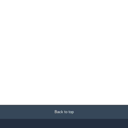
Back to top