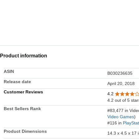
Product information
ASIN
B030236635
Release date
April 20, 2018
Customer Reviews
4.2
4.2 out of 5 star
Best Sellers Rank
#83,477 in Vid
Video Games
)
#116 in
PlaySta
Product Dimensions
14.3 x 4.5 x 17