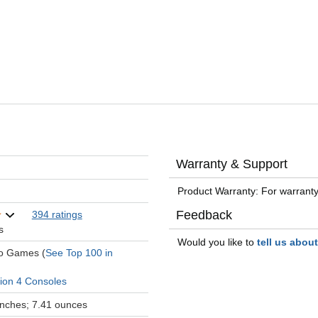
Warranty & Support
Product Warranty: For warranty
Feedback
394 ratings
s
Would you like to
tell us abou
eo Games (
See Top 100 in
tion 4 Consoles
 inches; 7.41 ounces