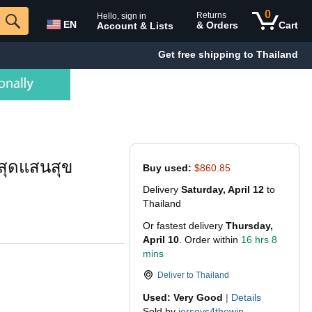
0
Returns
Hello, sign in
EN
& Orders
Cart
Account & Lists
Get free shipping to Thailand
้สุดแสนสุข
Buy used:
$860.85
Delivery
Saturday, April 12
to
Thailand
Or fastest delivery
Thursday,
April 10
. Order within
16 hrs 8
mins
Deliver to
Thailand
Used: Very Good
|
Details
Sold by
jerseys4thewin