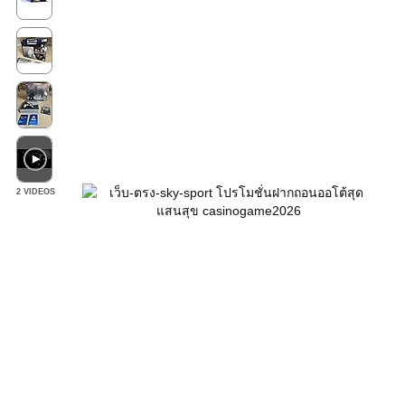
2 VIDEOS